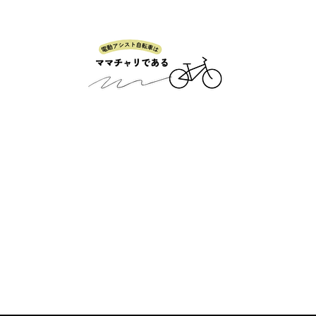
普段使いの電動自転車を語るブログ