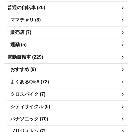
普通の自転車 (20)
ママチャリ (8)
販売店 (7)
通勤 (5)
電動自転車 (229)
おすすめ (9)
よくあるQ&A (72)
クロスバイク (7)
シティサイクル (6)
パナソニック (70)
ブリジストン (7)