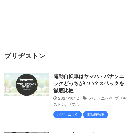
ブリヂストン
電動自転車はヤマハ・パナソニ
ックどっちがいい？スペックを
徹底比較
2024/10/12
パナソニック
,
ブリヂ
ストン
,
ヤマハ
パナソニック
電動自転車