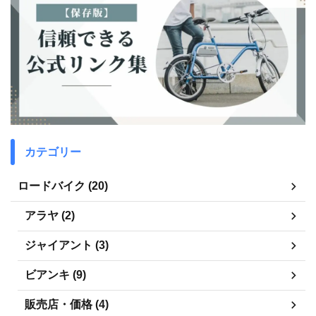
カテゴリー
ロードバイク (20)
アラヤ (2)
ジャイアント (3)
ビアンキ (9)
販売店・価格 (4)