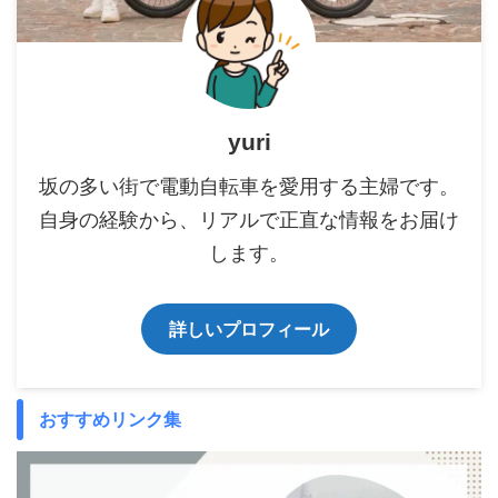
yuri
坂の多い街で電動自転車を愛用する主婦です。
自身の経験から、リアルで正直な情報をお届け
します。
詳しいプロフィール
おすすめリンク集