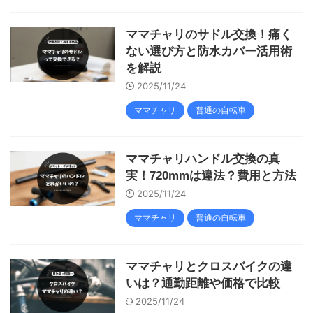
ママチャリのサドル交換！痛く
ない選び方と防水カバー活用術
を解説
2025/11/24
ママチャリ
普通の自転車
ママチャリハンドル交換の真
実！720mmは違法？費用と方法
2025/11/24
ママチャリ
普通の自転車
ママチャリとクロスバイクの違
いは？通勤距離や価格で比較
2025/11/24