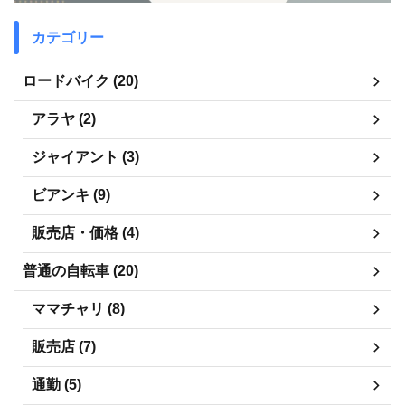
カテゴリー
ロードバイク (20)
アラヤ (2)
ジャイアント (3)
ビアンキ (9)
販売店・価格 (4)
普通の自転車 (20)
ママチャリ (8)
販売店 (7)
通勤 (5)