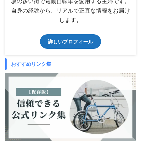
坂の多い街で電動自転車を愛用する主婦です。
自身の経験から、リアルで正直な情報をお届け
します。
詳しいプロフィール
おすすめリンク集