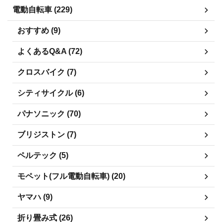
電動自転車 (229)
おすすめ (9)
よくあるQ&A (72)
クロスバイク (7)
シティサイクル (6)
パナソニック (70)
ブリジストン (7)
ペルテック (5)
モペット(フル電動自転車) (20)
ヤマハ (9)
折り畳み式 (26)