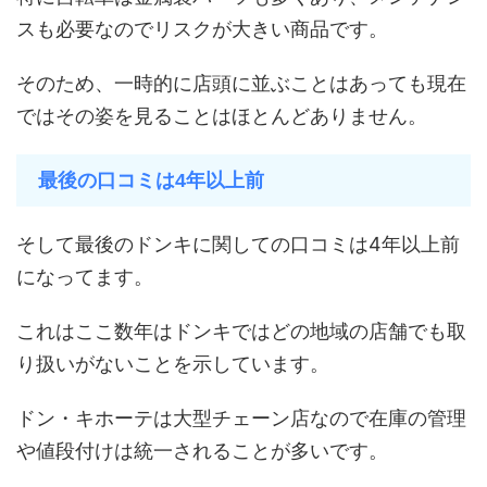
スも必要なのでリスクが大きい商品です。
そのため、一時的に店頭に並ぶことはあっても現在
ではその姿を見ることはほとんどありません。
最後の口コミは4年以上前
そして最後のドンキに関しての口コミは4年以上前
になってます。
これはここ数年はドンキではどの地域の店舗でも取
り扱いがないことを示しています。
ドン・キホーテは大型チェーン店なので在庫の管理
や値段付けは統一されることが多いです。