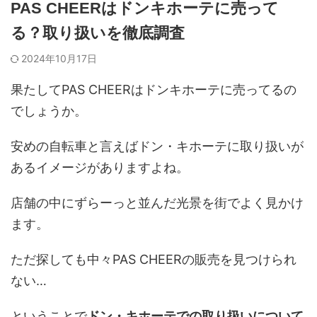
PAS CHEERはドンキホーテに売って
る？取り扱いを徹底調査
2024年10月17日
果たしてPAS CHEERはドンキホーテに売ってるの
でしょうか。
安めの自転車と言えばドン・キホーテに取り扱いが
あるイメージがありますよね。
店舗の中にずらーっと並んだ光景を街でよく見かけ
ます。
ただ探しても中々PAS CHEERの販売を見つけられ
ない…
ということで
ドン・キホーテでの取り扱いについて