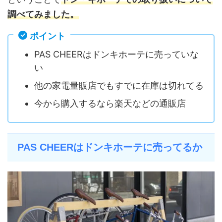
調べてみました。
ポイント
PAS CHEERはドンキホーテに売っていな
い
他の家電量販店でもすでに在庫は切れてる
今から購入するなら楽天などの通販店
PAS CHEERはドンキホーテに売ってるか