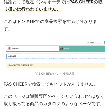
結論として現在ドンキホーテでは
PAS CHEERの取
り扱いは行われていません。
これはドンキHPでの商品検索をすると分かりま
す。
PAS CHEERのドンキ検索結果
PAS CHEERで検索してもヒットがありません。
このページは通販専門のページというわけではなく
取り扱ってる商品のカタログのようなページです。