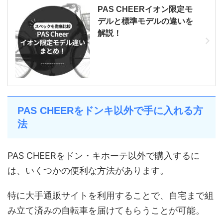
PAS CHEERイオン限定モ
デルと標準モデルの違いを
解説！
PAS CHEERをドンキ以外で手に入れる方
法
PAS CHEERをドン・キホーテ以外で購入するに
は、いくつかの便利な方法があります。
特に大手通販サイトを利用することで、自宅まで組
み立て済みの自転車を届けてもらうことが可能。