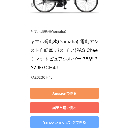
ヤマハ発動機(Yamaha)
ヤマハ発動機(Yamaha) 電動アシ
スト自転車 パス チア(PAS Chee
r) マットピュアシルバー 26型 P
A26EGCH4J
PA26EGCH4J
Amazonで見る
楽天市場で見る
Yahoo!ショッピングで見る