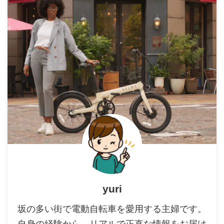
yuri
坂の多い街で電動自転車を愛用する主婦です。
自身の経験から、リアルで正直な情報をお届け