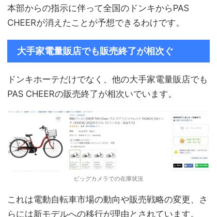
本部からの指示に伴って全国のドンキからPAS
CHEERが消えたことが予想できるわけです。
大手家電量販店でも販売終了が相次ぐ
ドンキホーテだけでなく、他の大手家電量販店でも
PAS CHEERの販売終了が相次いでいます。
ビッグカメラでの在庫状況
これは電動自転車市場の動向や販売戦略の変更、さ
らには新モデルへの移行が理由とされています。