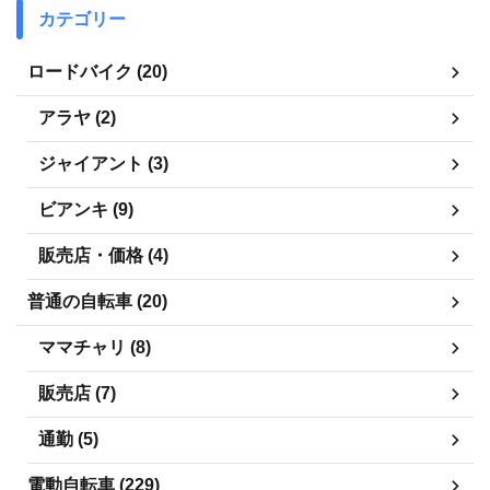
カテゴリー
ロードバイク (20)
アラヤ (2)
ジャイアント (3)
ビアンキ (9)
販売店・価格 (4)
普通の自転車 (20)
ママチャリ (8)
販売店 (7)
通勤 (5)
電動自転車 (229)