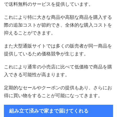
で送料無料のサービスを提供しています。
これにより特に大きな商品や高額な商品を購入する
際の追加コストが節約でき、全体的な購入コストを
抑えることができます。
また大型通販サイトでは多くの販売者が同一商品を
提供しているため価格競争が生じます。
これにより通常の小売店に比べて低価格で商品を購
入できる可能性が高まります。
定期的なセールやクーポンの提供もあり、さらにお
得に買い物をすることが可能になってきます。
組み立て済みで家まで届けてくれる