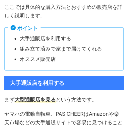
ここでは具体的な購入方法とおすすめの販売店を詳
しく説明します。
ポイント
大手通販店を利用する
組み立て済みで家まで届けてくれる
オススメ販売店
大手通販店を利用する
まず
大型通販店を見る
という方法です。
ヤマハの電動自転車、PAS CHEERはAmazonや楽
天市場などの大手通販サイトで容易に見つけること