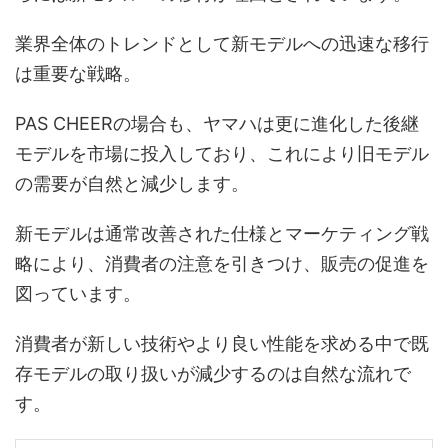
業界全体のトレンドとして新モデルへの迅速な移行
は重要な戦略。
PAS CHEERの場合も、ヤマハは更に進化した後継
モデルを市場に投入しており、これにより旧モデル
の需要が自然と減少します。
新モデルは通常改善された仕様とマーケティング戦
略により、消費者の注意を引きつけ、販売の促進を
図っています。
消費者が新しい技術やより良い性能を求める中で既
存モデルの取り扱いが減少するのは自然な流れで
す。