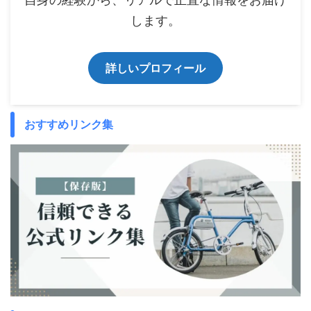
します。
詳しいプロフィール
おすすめリンク集