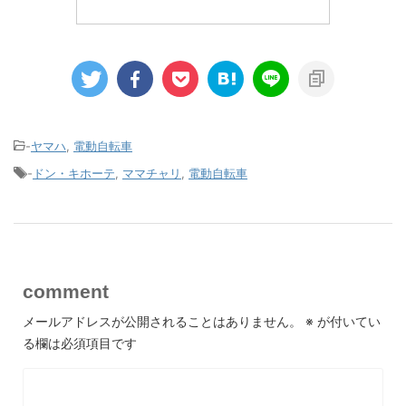
-
ヤマハ
,
電動自転車
-
ドン・キホーテ
,
ママチャリ
,
電動自転車
comment
メールアドレスが公開されることはありません。
※
が付いてい
る欄は必須項目です