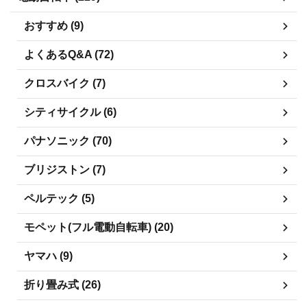
おすすめ (9)
よくあるQ&A (72)
クロスバイク (7)
シティサイクル (6)
パナソニック (70)
ブリジストン (7)
ペルテック (5)
モペット(フル電動自転車) (20)
ヤマハ (9)
折り畳み式 (26)