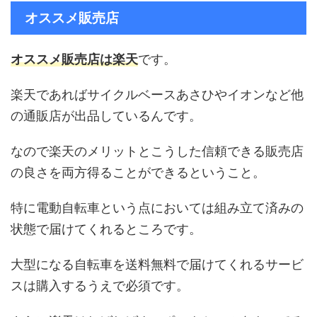
オススメ販売店
オススメ販売店は楽天
です。
楽天であればサイクルベースあさひやイオンなど他
の通販店が出品しているんです。
なので楽天のメリットとこうした信頼できる販売店
の良さを両方得ることができるということ。
特に電動自転車という点においては組み立て済みの
状態で届けてくれるところです。
大型になる自転車を送料無料で届けてくれるサービ
スは購入するうえで必須です。