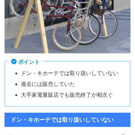
ポイント
ドン・キホーテでは取り扱いしていない
過去には販売していた
大手家電量販店でも販売終了が相次ぐ
ドン・キホーテでは取り扱いしていない