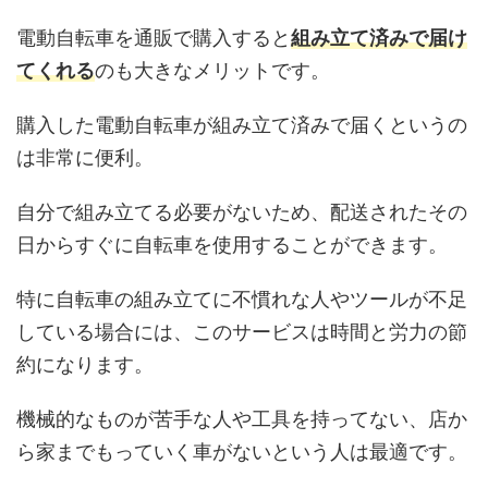
電動自転車を通販で購入すると
組み立て済みで届け
てくれる
のも大きなメリットです。
購入した電動自転車が組み立て済みで届くというの
は非常に便利。
自分で組み立てる必要がないため、配送されたその
日からすぐに自転車を使用することができます。
特に自転車の組み立てに不慣れな人やツールが不足
している場合には、このサービスは時間と労力の節
約になります。
機械的なものが苦手な人や工具を持ってない、店か
ら家までもっていく車がないという人は最適です。