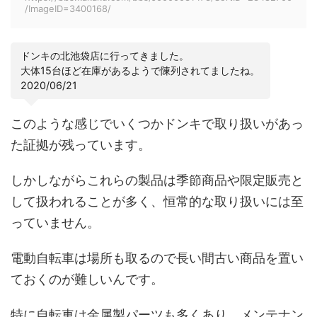
/ImageID=3400168/
ドンキの北池袋店に行ってきました。
大体15台ほど在庫があるようで陳列されてましたね。
2020/06/21
このような感じでいくつかドンキで取り扱いがあっ
た証拠が残っています。
しかしながらこれらの製品は季節商品や限定販売と
して扱われることが多く、恒常的な取り扱いには至
っていません。
電動自転車は場所も取るので長い間古い商品を置い
ておくのが難しいんです。
特に自転車は金属製パーツも多くあり、メンテナン