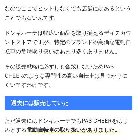
なのでここでヒットしなくても店舗にはあるという
ことでもないんです。
ドンキホーテは幅広い商品を取り揃えるディスカウ
ントストアですが、特定のブランドや高価な電動自
転車の常時取り扱いはあまり多くありません。
その販売戦略に必ずしも合致しないためPAS
CHEERのような専門性の高い自転車は見つかりに
くいですわけです。
過去には販売していた
ただ過去にはドンキホーテでもPAS CHEERをはじ
めとする
電動自転車の取り扱いがありました。