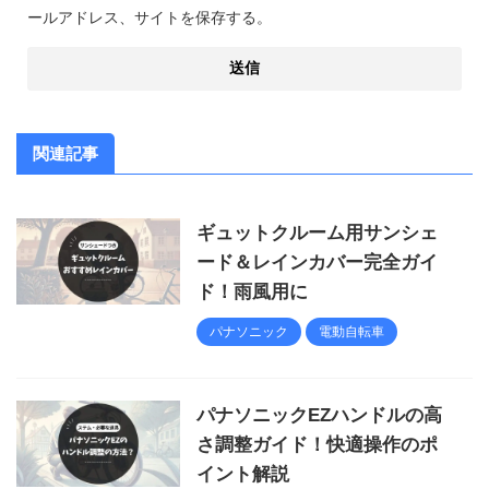
ールアドレス、サイトを保存する。
関連記事
ギュットクルーム用サンシェ
ード＆レインカバー完全ガイ
ド！雨風用に
パナソニック
電動自転車
パナソニックEZハンドルの高
さ調整ガイド！快適操作のポ
イント解説