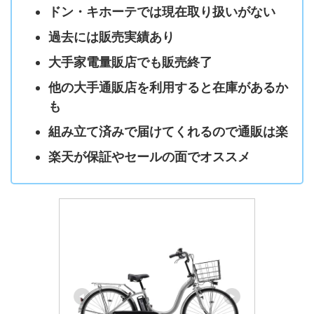
ドン・キホーテでは現在取り扱いがない
過去には販売実績あり
大手家電量販店でも販売終了
他の大手通販店を利用すると在庫があるか
も
組み立て済みで届けてくれるので通販は楽
楽天が保証やセールの面でオススメ