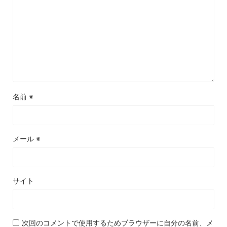
名前
※
メール
※
サイト
次回のコメントで使用するためブラウザーに自分の名前、メ