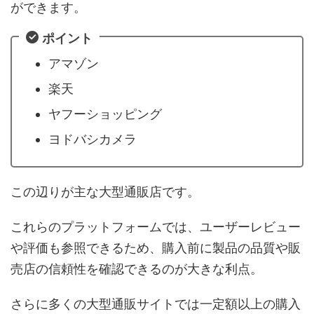
ができます。
ポイント
アマゾン
楽天
ヤフーショッピング
ヨドバシカメラ
この辺りが主な大型通販店です。
これらのプラットフォームでは、ユーザーレビュー
や評価も参照できるため、購入前に製品の品質や販
売店の信頼性を確認できるのが大きな利点。
さらに多くの大型通販サイトでは一定額以上の購入