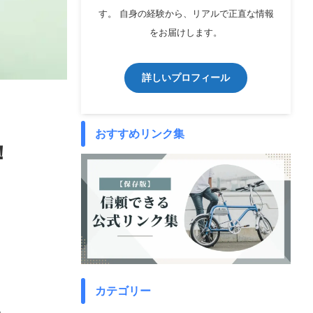
す。 自身の経験から、リアルで正直な情報
をお届けします。
詳しいプロフィール
おすすめリンク集
！
カテゴリー
。