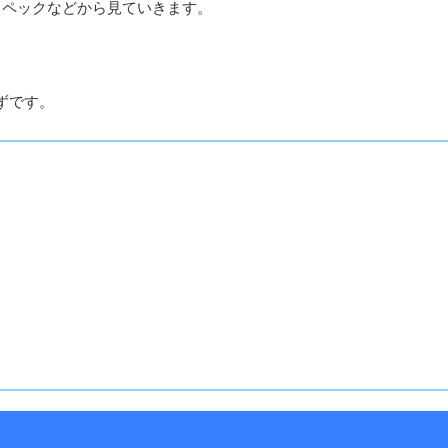
スペックなどから見ていきます。
ずです。