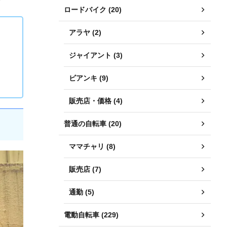
ロードバイク (20)
アラヤ (2)
ジャイアント (3)
ビアンキ (9)
販売店・価格 (4)
普通の自転車 (20)
ママチャリ (8)
販売店 (7)
通勤 (5)
電動自転車 (229)