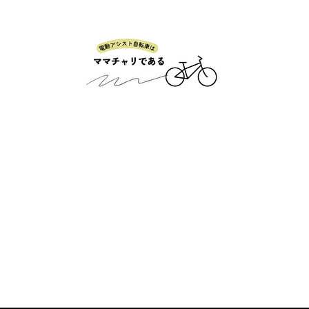
普段使いの電動自転車を語るブログ