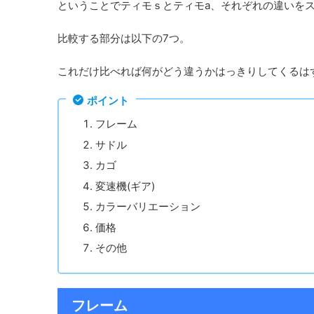
ということでティモｓとティモa、それぞれの違いを
比較する部分は以下の7つ。
これだけ比べれば何がどう違うかはっきりしてくるは
ポイント
フレーム
サドル
カゴ
変速機(ギア)
カラーバリエーション
価格
その他
フレーム