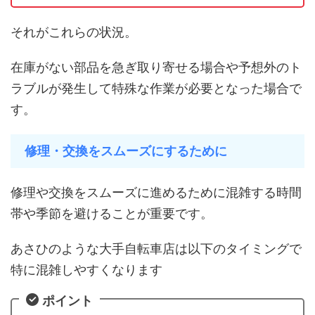
それがこれらの状況。
在庫がない部品を急ぎ取り寄せる場合や予想外のト
ラブルが発生して特殊な作業が必要となった場合で
す。
修理・交換をスムーズにするために
修理や交換をスムーズに進めるために混雑する時間
帯や季節を避けることが重要です。
あさひのような大手自転車店は以下のタイミングで
特に混雑しやすくなります
ポイント