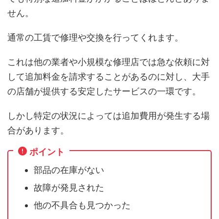
せん。
通常の工賃で修理や交換を行ってくれます。
これは他の業者や小規模な修理店では急な依頼に対
して追加料金を請求することがあるのに対し、大手
の店舗が提供する安定したサービスの一環です。
しかし特定の状況によっては追加費用が発生する場
合があります。
ポイント
部品の在庫がない
故障が発見された
他の不具合も見つかった