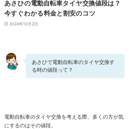
あさひの電動自転車タイヤ交換値段は？
今すぐわかる料金と割安のコツ
2024年10月2日
あさひで電動自転車のタイヤ交換す
る時の値段って？
電動自転車のタイヤ交換を考える際、多くの方が気
にするのはその値段。