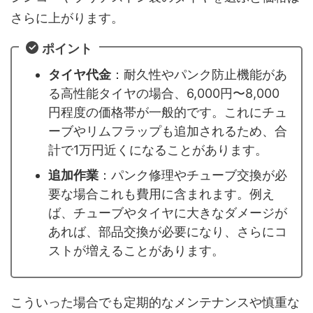
さらに上がります。
ポイント
タイヤ代金
：耐久性やパンク防止機能があ
る高性能タイヤの場合、6,000円〜8,000
円程度の価格帯が一般的です。これにチュ
ーブやリムフラップも追加されるため、合
計で1万円近くになることがあります。
追加作業
：パンク修理やチューブ交換が必
要な場合これも費用に含まれます。例え
ば、チューブやタイヤに大きなダメージが
あれば、部品交換が必要になり、さらにコ
ストが増えることがあります。
こういった場合でも定期的なメンテナンスや慎重な