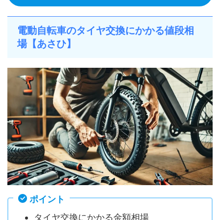
電動自転車のタイヤ交換にかかる値段相
場【あさひ】
ポイント
タイヤ交換にかかる金額相場