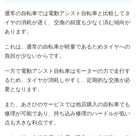
通常の自転車では電動アシスト自転車と比較してタ
イヤの消耗が遅く、交換の頻度も少なく済む傾向が
あります。
これは、通常の自転車が軽量であるためタイヤへの
負担が少ないからです。
一方で電動アシスト自転車はモーターの力で走行す
るため、タイヤが消耗しやすく、定期的な交換が必
要となります。
また、あさひのサービスでは他店購入の自転車でも
修理が可能であり、持ち込み修理のハードルが低い
点も大きな利点です。