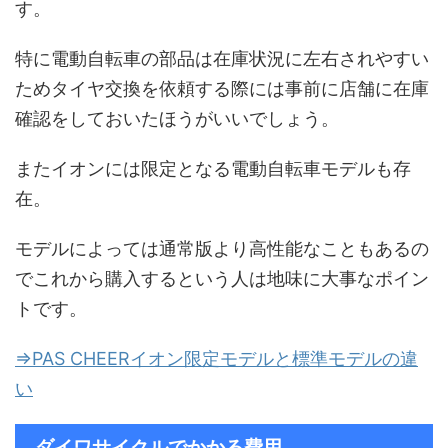
す。
特に電動自転車の部品は在庫状況に左右されやすい
ためタイヤ交換を依頼する際には事前に店舗に在庫
確認をしておいたほうがいいでしょう。
またイオンには限定となる電動自転車モデルも存
在。
モデルによっては通常版より高性能なこともあるの
でこれから購入するという人は地味に大事なポイン
トです。
⇒PAS CHEERイオン限定モデルと標準モデルの違
い
ダイワサイクルでかかる費用