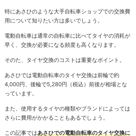
特にあさひのような大手自転車ショップでの交換費
用について知りたい方は多いでしょう。
電動自転車は通常の自転車に比べてタイヤの消耗が
早く、交換が必要になる頻度も高くなります。
そのた、タイヤ交換のコストは重要なポイント。
あさひでは電動自転車のタイヤ交換は前輪で約
4,000円、後輪で5,280円（税込）前後が相場とな
っています。
また、使用するタイヤの種類やブランドによっては
さらに費用がかかることもあるでしょう。
この記事では
あさひでの電動自転車のタイヤ交換に