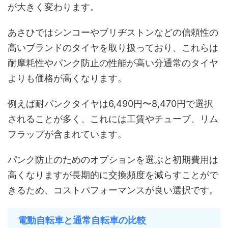
が大きく変わります。
あさひではシンコーやブリヂストンなどの信頼性の
高いブランドのタイヤを取り扱っており、これらは
耐摩耗性やパンク防止の性能が高い分通常のタイヤ
よりも価格が高くなります。
例えば耐パンクタイヤは6,490円〜8,470円で選択
されることが多く、これには工賃やチューブ、リム
フラップが含まれています。
パンク防止のためのオプションを選ぶと初期費用は
高くなりますが長期的に交換頻度を減らすことがで
きるため、コストパフォーマンスが良い選択です。
電動自転車と通常自転車の比較