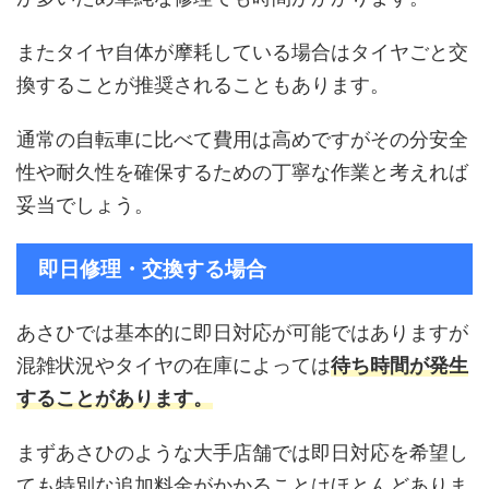
またタイヤ自体が摩耗している場合はタイヤごと交
換することが推奨されることもあります。
通常の自転車に比べて費用は高めですがその分安全
性や耐久性を確保するための丁寧な作業と考えれば
妥当でしょう。
即日修理・交換する場合
あさひでは基本的に即日対応が可能ではありますが
混雑状況やタイヤの在庫によっては
待ち時間が発生
することがあります。
まずあさひのような大手店舗では即日対応を希望し
ても特別な追加料金がかかることはほとんどありま