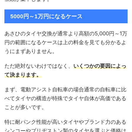
5000円～1万円になるケース
あさひのタイヤ交換が通常より高額の5,000円～1万
円の範囲になるケースは上の料金を見ても分かるよ
うにまずありません。
ただ絶対ないわけではなく、
いくつかの要因によっ
て決まります。
まず、電動アシスト自転車の場合通常の自転車に比
べてタイヤの構造が特殊でタイヤ自体が高価である
ことが多いです。
特に耐パンク性能が高いタイヤやブランド力のある
シンコーやブリヂストン製のタイヤを選ぶと価格は