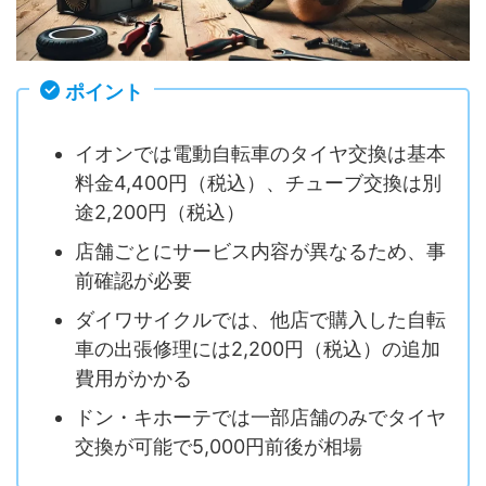
ポイント
イオンでは電動自転車のタイヤ交換は基本
料金4,400円（税込）、チューブ交換は別
途2,200円（税込）
店舗ごとにサービス内容が異なるため、事
前確認が必要
ダイワサイクルでは、他店で購入した自転
車の出張修理には2,200円（税込）の追加
費用がかかる
ドン・キホーテでは一部店舗のみでタイヤ
交換が可能で5,000円前後が相場