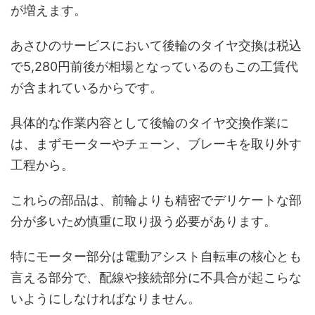
が増えます。
あさひのサービスにおいて後輪のタイヤ交換は税込
で5,280円前後が相場となっているのもこの工賃代
が含まれているからです。
具体的な作業内容として後輪のタイヤ交換作業に
は、まずモーターやチェーン、ブレーキを取り外す
工程から。
これらの部品は、前輪よりも精密でデリケートな部
分が多いため慎重に取り扱う必要があります。
特にモーター部分は電動アシスト自転車の核心とも
言える部分で、配線や接続部分に不具合が起こらな
いようにしなければなりません。