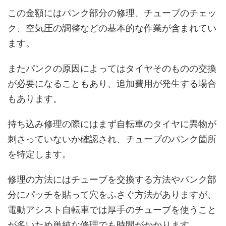
この金額にはパンク部分の修理、チューブのチェッ
ク、空気圧の調整などの基本的な作業が含まれてい
ます。
またパンクの原因によってはタイヤそのものの交換
が必要になることもあり、追加費用が発生する場合
もあります。
持ち込み修理の際にはまず自転車のタイヤに異物が
刺さっていないか確認され、チューブのパンク箇所
を特定します。
修理の方法にはチューブを交換する方法やパンク部
分にパッチを貼って穴をふさぐ方法がありますが、
電動アシスト自転車では厚手のチューブを使うこと
が多いため単純な修理でも時間がかかります。