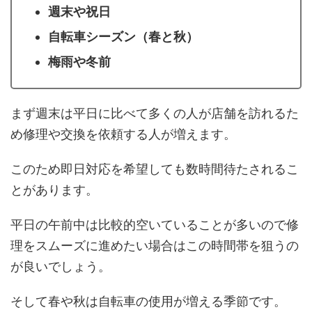
週末や祝日
自転車シーズン（春と秋）
梅雨や冬前
まず週末は平日に比べて多くの人が店舗を訪れるた
め修理や交換を依頼する人が増えます。
このため即日対応を希望しても数時間待たされるこ
とがあります。
平日の午前中は比較的空いていることが多いので修
理をスムーズに進めたい場合はこの時間帯を狙うの
が良いでしょう。
そして春や秋は自転車の使用が増える季節です。