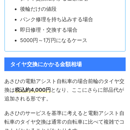
後輪だけの値段
パンク修理を持ち込みする場合
即日修理・交換する場合
5000円～1万円になるケース
タイヤ交換にかかる金額相場
あさひの電動アシスト自転車の場合前輪のタイヤ交
換は
税込約4,000円
となり、ここにさらに部品代が
追加される形です。
あさひのサービスを基準に考えると電動アシスト自
転車のタイヤ交換は通常の自転車に比べて複雑でコ