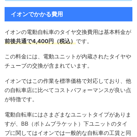
イオンでかかる費用
イオンの電動自転車のタイヤ交換費用は基本料金が
前後共通で4,400円（税込）
です。
この料金には、電動ユニットが内蔵されたタイヤや
チューブの交換が含まれています。
イオンではこの作業を標準価格で対応しており、他
の自転車店に比べてコストパフォーマンスが良い点
が特徴です。
電動自転車にはさまざまなユニットタイプがありま
すが、BB（ボトムブラケット）下ユニットのタイ
プに関してはイオンでは一般的な自転車の工賃と同