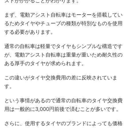
ストがかかることがわかります。
まず、電動アシスト自転車はモーターを搭載してい
るためタイヤやチューブの種類が特別なものを使用
する必要があります。
通常の自転車は軽量でタイヤもシンプルな構造です
が、電動アシスト自転車は重量が重いため耐久性の
ある厚手のタイヤが求められます。
この違いがタイヤ交換費用の差に反映されていま
す。
という事情があるので通常の自転車のタイヤ交換費
用は一般的に3,000円前後で済むことが多いです。
さらに、使用するタイヤのブランドによっても価格