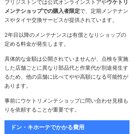
ブリジストンでは公式オンラインストアや
ウケトリ
メンテショップでの購入者限定
で、定期メンテナン
スやタイヤ交換サービスが提供されています。
2年目以降のメンテナンスは有償となりショップの
定める料金が発生します。
具体的な金額は公開されていませんが、点検を実施
した店舗ごとに異なり部品代と作業代が別途発生す
るため、他の店舗に比べてやや高額になる可能性が
あります。
事前にウケトリメンテショップに問い合わせ見積も
りを依頼することが重要です。
ドン・キホーテでかかる費用