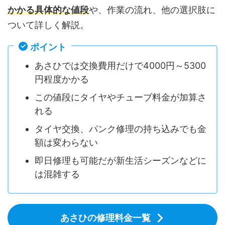
かかる具体的な値段
や、作業の流れ、他の選択肢に
ついて詳しく解説。
ポイント
あさひでは交換費用だけで4000円～5300
円程度かかる
この値段にタイヤやチューブ料金が加算さ
れる
タイヤ交換、パンク修理の持ち込みでも金
額は変わらない
即日修理も可能だが新生活シーズンなどに
は混雑する
あさひの修理料金一覧