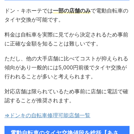
ドン・キホーテでは
一部の店舗のみ
で電動自転車の
タイヤ交換が可能です。
料金は自転車を実際に見てから決定されるため事前
に正確な金額を知ることは難しいです。
ただし、他の大手店舗に比べてコストが抑えられる
傾向があり一般的には5,000円前後でタイヤ交換が
行われることが多いと考えられます。
対応店舗は限られているため事前に店舗に電話で確
認することが推奨されます。
⇒ドンキの自転車修理可能店舗一覧
電動自転車のタイヤ交換値段を総括【あさ