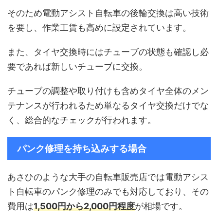
そのため電動アシスト自転車の後輪交換は高い技術
を要し、作業工賃も高めに設定されています。
また、タイヤ交換時にはチューブの状態も確認し必
要であれば新しいチューブに交換。
チューブの調整や取り付けも含めタイヤ全体のメン
テナンスが行われるため単なるタイヤ交換だけでな
く、総合的なチェックが行われます。
パンク修理を持ち込みする場合
あさひのような大手の自転車販売店では電動アシス
ト自転車のパンク修理のみでも対応しており、その
費用は
1,500円から2,000円程度
が相場です。