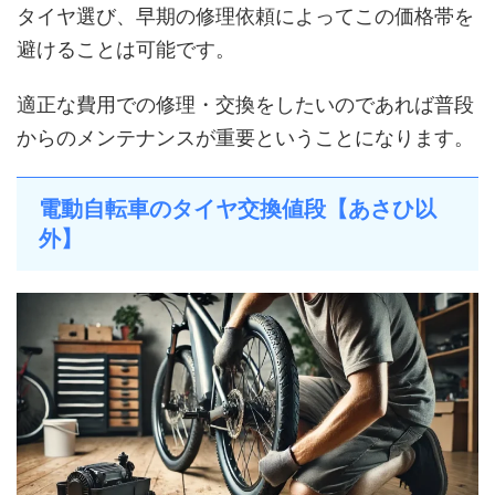
タイヤ選び、早期の修理依頼によってこの価格帯を
避けることは可能です。
適正な費用での修理・交換をしたいのであれば普段
からのメンテナンスが重要ということになります。
電動自転車のタイヤ交換値段【あさひ以
外】