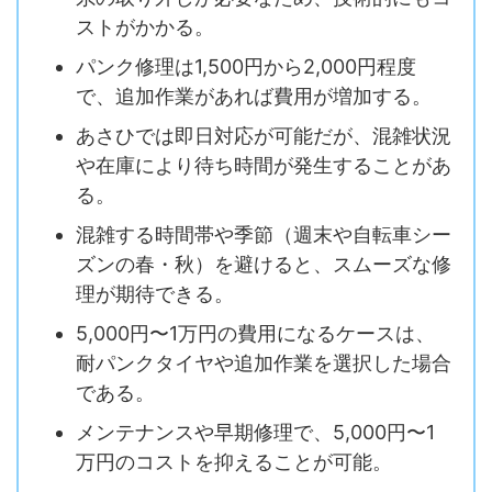
ストがかかる。
パンク修理は1,500円から2,000円程度
で、追加作業があれば費用が増加する。
あさひでは即日対応が可能だが、混雑状況
や在庫により待ち時間が発生することがあ
る。
混雑する時間帯や季節（週末や自転車シー
ズンの春・秋）を避けると、スムーズな修
理が期待できる。
5,000円〜1万円の費用になるケースは、
耐パンクタイヤや追加作業を選択した場合
である。
メンテナンスや早期修理で、5,000円〜1
万円のコストを抑えることが可能。