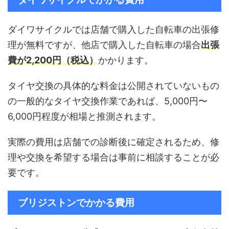
ダイワサイクルでは店舗で購入した自転車の出張修
理が無料ですが、他店で購入した自転車の場合
出張
費が2,200円（税込）
かかります。
タイヤ交換の具体的な料金は公開されていないもの
の一般的なタイヤ交換作業であれば、5,000円〜
6,000円程度が相場と推測されます。
実際の費用は店舗での診断後に確定されるため、修
理や交換を希望する場合は事前に相談することが必
要です。
ブリジストンでかかる費用