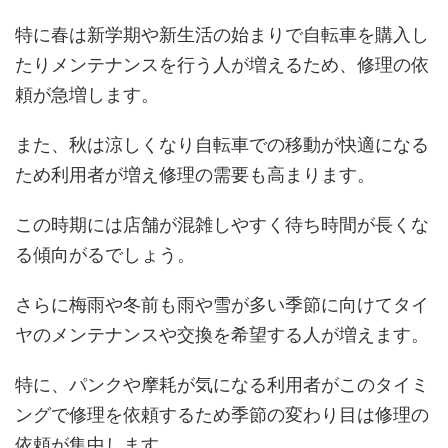
特に春は新学期や新生活の始まりで自転車を購入し
たりメンテナンスを行う人が増えるため、修理の依
頼が急増します。
また、秋は涼しくなり自転車での移動が快適になる
ため利用者が増え修理の需要も高まります。
この時期には店舗が混雑しやすく待ち時間が長くな
る傾向がるでしょう。
さらに梅雨や冬前も雨や雪が多い季節に向けてタイ
ヤのメンテナンスや交換を希望する人が増えます。
特に、パンクや摩耗が気になる利用者がこのタイミ
ングで修理を依頼するため季節の変わり目は修理の
依頼が集中します。