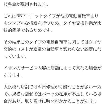
じ料金が適用されます。
これはBB下ユニットタイプが他の電動自転車より
もシンプルな構造を持つため、タイヤ交換作業が比
較的簡単であるためです。
その結果このタイプの電動自転車に関してはタイヤ
交換のコストが通常の自転車と変わらない設定にな
っています。
イオンのサービス内容は店舗によって異なる場合が
あります。
大規模な店舗では即日修理が可能なことが多い一方
で小規模な店舗ではパーツの在庫が不足している場
合があり、取り寄せに時間がかかることがありま