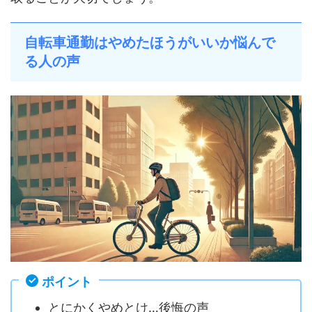
自転車通勤はやめたほうがいいか悩んで
る人の声
ポイント
とにかくやめとけ…後悔の声