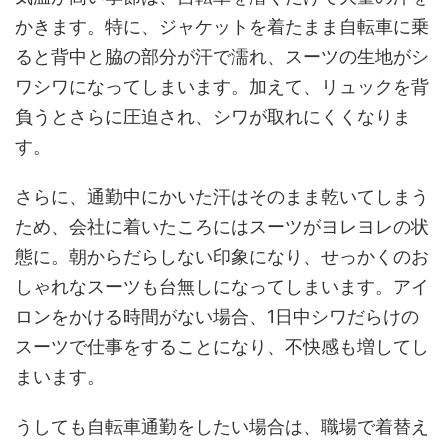
かきます。特に、ジャケットを着たまま自転車に乗
ると背中と脇の部分が汗で濡れ、スーツの生地がシ
ワシワになってしまいます。加えて、リュックを背
負うとさらに圧迫され、シワが取れにくくなりま
す。
さらに、通勤中にかいた汗はそのまま乾いてしまう
ため、会社に着いたころにはスーツがヨレヨレの状
態に。朝からだらしない印象になり、せっかくのお
しゃれなスーツも台無しになってしまいます。アイ
ロンをかける時間がない場合、1日中シワだらけの
スーツで仕事をすることになり、不快感も増してし
まいます。
うしても自転車通勤をしたい場合は、職場で着替え