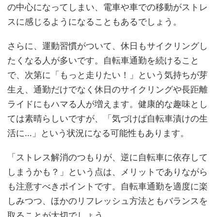
の中心になってしまい、電車や車での移動がストレ
スに感じるようになることもあるでしょう。
さらに、運動習慣がついて、休日もサイクリングし
たくなる人が多いです。自転車通勤を続けること
で、次第に「もっと走りたい！」という気持ちが芽
生え、通勤だけでなく休日のサイクリングや長距離
ライドにもハマる人が増えます。健康的な趣味とし
ては素晴らしいですが、「気づけば自転車漬けの生
活に…」という状況になる可能性もあります。
「ストレス解消のつもりが、逆に自転車に依存して
しまうかも？」という点は、メリットでありながら
も注意すべきポイントです。自転車通勤を適度に楽
しみつつ、ほかのリフレッシュ方法ともバランスを
取ることが大切でしょう。