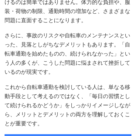
けるのは簡単ではありません。体力的な負担や、服
装・荷物の制限、通勤時間の増加など、さまざまな
問題に直面することになります。
さらに、事故のリスクや自転車のメンテナンスとい
った、見落としがちなデメリットもあります。「自
転車通勤を始めたものの、続けられなかった」とい
う人の多くが、こうした問題に悩まされて挫折して
いるのが現実です。
これから自転車通勤を検討している人は、単なる移
動手段として考えるのではなく、「毎日の習慣とし
て続けられるかどうか」をしっかりイメージしなが
ら、メリットとデメリットの両方を理解しておくこ
とが重要です。