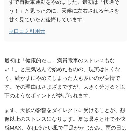
ずで自転車通勤をやめました。最初は「快適そ
う！」と思ったのに、天候に左右される辛さを
甘く見ていたと後悔しています。
⇒口コミ引用元
最初は「健康的だし、満員電車のストレスもな
い！」と意気込んで始めたものの、現実は甘くな
く、続かずにやめてしまった人も多いのが実情で
す。その理由はさまざまですが、大きく分けると以
下のようなポイントが挙げられます。
まず、天候の影響をダイレクトに受けることが、想
像以上のストレスになります。夏は暑さと汗で不快
感MAX、冬は冷たい風で手足がかじかみ、雨の日は