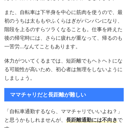
また、自転車は下半身を中心に筋肉を使うので、最
初のうちは太ももやふくらはぎがパンパンになり、
階段を上るのすらツラくなることも。仕事を終えた
後の帰宅時には、さらに疲れが重なって、帰るのも
一苦労…なんてこともあります。
体力がついてくるまでは、短距離でもヘトヘトにな
る可能性が高いため、初心者は無理をしないように
しましょう。
ママチャリだと長距離が難しい
「自転車通勤するなら、ママチャリでいいよね？」
と思うかもしれませんが、
長距離通勤には不向き
で