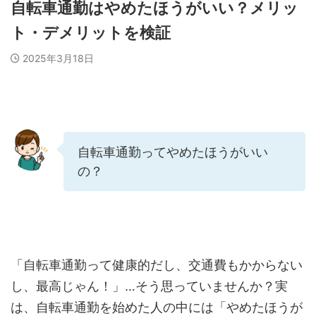
自転車通勤はやめたほうがいい？メリッ
ト・デメリットを検証
2025年3月18日
自転車通勤ってやめたほうがいい
の？
「自転車通勤って健康的だし、交通費もかからない
し、最高じゃん！」…そう思っていませんか？実
は、自転車通勤を始めた人の中には「やめたほうが