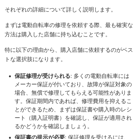
それぞれの詳細について詳しく説明します。
まずは電動自転車の修理を依頼する際、最も確実な
方法は購入した店舗に持ち込むことです。
特に以下の理由から、購入店舗に依頼するのがベス
トな選択肢になります。
保証修理が受けられる
: 多くの電動自転車には
メーカー保証が付いており、故障が保証対象の
場合、無償で修理してもらえる可能性がありま
す。保証期間内であれば、修理費用を抑えるこ
とができるため、まずは保証書や購入時のレシ
ート（購入証明書）を確認し、保証が適用され
るかどうかを確認しましょう。
保証書の提示が必要
: 保証修理を受けるには、