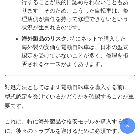
行することが法的に認められないこともあ
ります。そのため、こうした自転車は、修
理店側が責任を持って修理できないという
状況が生まれるのです。
海外製品のリスク
: 特にネットで購入した
海外製の安価な電動自転車は、日本の型式
認定を受けていないことが多く、修理を拒
否されるケースがよくあります。
対処方法としてはまず電動自転車を購入する前に、
型式認定を受けているかどうかを確認することが重
要です。
これは、特に海外製品や格安モデルを購入する際
に、後々のトラブルを避けるために必須です。