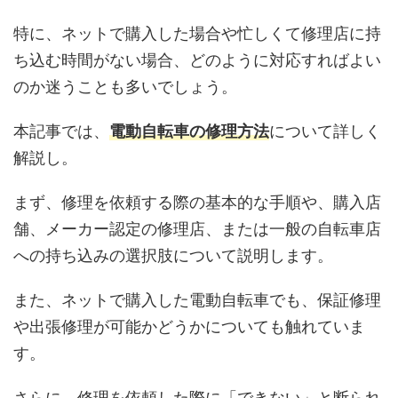
特に、ネットで購入した場合や忙しくて修理店に持
ち込む時間がない場合、どのように対応すればよい
のか迷うことも多いでしょう。
本記事では、
電動自転車の修理方法
について詳しく
解説し。
まず、修理を依頼する際の基本的な手順や、購入店
舗、メーカー認定の修理店、または一般の自転車店
への持ち込みの選択肢について説明します。
また、ネットで購入した電動自転車でも、保証修理
や出張修理が可能かどうかについても触れていま
す。
さらに、修理を依頼した際に「できない」と断られ