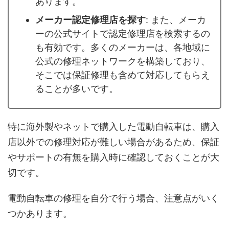
あります。
メーカー認定修理店を探す
: また、メーカ
ーの公式サイトで認定修理店を検索するの
も有効です。多くのメーカーは、各地域に
公式の修理ネットワークを構築しており、
そこでは保証修理も含めて対応してもらえ
ることが多いです。
特に海外製やネットで購入した電動自転車は、購入
店以外での修理対応が難しい場合があるため、保証
やサポートの有無を購入時に確認しておくことが大
切です。
電動自転車の修理を自分で行う場合、注意点がいく
つかあります。