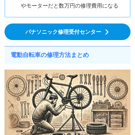
やモーターだと数万円の修理費用になる
パナソニック修理受付センター
電動自転車の修理方法まとめ