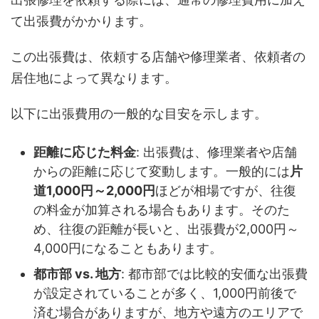
て出張費がかかります。
この出張費は、依頼する店舗や修理業者、依頼者の
居住地によって異なります。
以下に出張費用の一般的な目安を示します。
距離に応じた料金
: 出張費は、修理業者や店舗
からの距離に応じて変動します。一般的には
片
道1,000円～2,000円
ほどが相場ですが、往復
の料金が加算される場合もあります。そのた
め、往復の距離が長いと、出張費が2,000円～
4,000円になることもあります。
都市部 vs. 地方
: 都市部では比較的安価な出張費
が設定されていることが多く、1,000円前後で
済む場合がありますが、地方や遠方のエリアで