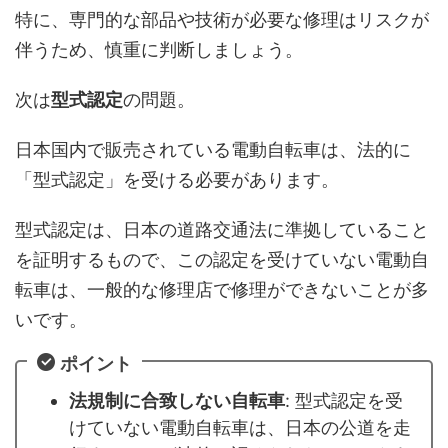
特に、専門的な部品や技術が必要な修理はリスクが
伴うため、慎重に判断しましょう。
次は
型式認定
の問題。
日本国内で販売されている電動自転車は、法的に
「型式認定」を受ける必要があります。
型式認定は、日本の道路交通法に準拠していること
を証明するもので、この認定を受けていない電動自
転車は、一般的な修理店で修理ができないことが多
いです。
ポイント
法規制に合致しない自転車
: 型式認定を受
けていない電動自転車は、日本の公道を走