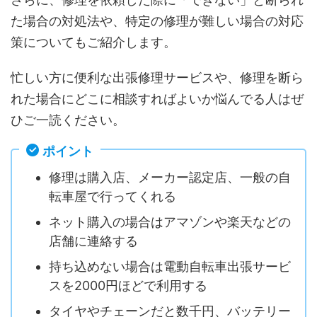
た場合の対処法や、特定の修理が難しい場合の対応
策についてもご紹介します。
忙しい方に便利な出張修理サービスや、修理を断ら
れた場合にどこに相談すればよいか悩んでる人はぜ
ひご一読ください。
ポイント
修理は購入店、メーカー認定店、一般の自
転車屋で行ってくれる
ネット購入の場合はアマゾンや楽天などの
店舗に連絡する
持ち込めない場合は電動自転車出張サービ
スを2000円ほどで利用する
タイヤやチェーンだと数千円、バッテリー