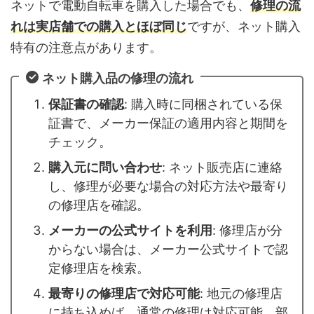
ネットで電動自転車を購入した場合でも、
修理の流
れは実店舗での購入とほぼ同じ
ですが、ネット購入
特有の注意点があります。
ネット購入品の修理の流れ
保証書の確認
: 購入時に同梱されている保
証書で、メーカー保証の適用内容と期間を
チェック。
購入元に問い合わせ
: ネット販売店に連絡
し、修理が必要な場合の対応方法や最寄り
の修理店を確認。
メーカーの公式サイトを利用
: 修理店が分
からない場合は、メーカー公式サイトで認
定修理店を検索。
最寄りの修理店で対応可能
: 地元の修理店
に持ち込めば、通常の修理は対応可能。部