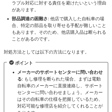
ラブル対応に対する責任を避けたいという理由
があります。
部品調達の困難さ
: 他店で購入した自転車の場
合、特定の部品を取り寄せる手配が難しいこと
もあります。そのため、他店購入品は断られる
ことがあるのです。
対処方法としては以下の方法になります。
ポイント
メーカーのサポートセンターに問い合わせ
る
: もし修理を断られた場合、まずは電動
自転車のメーカーに直接連絡し、サポート
センターに問い合わせましょう。メーカー
はその自転車の仕様を把握しているため、
対応可能な修理店を紹介してくれることが