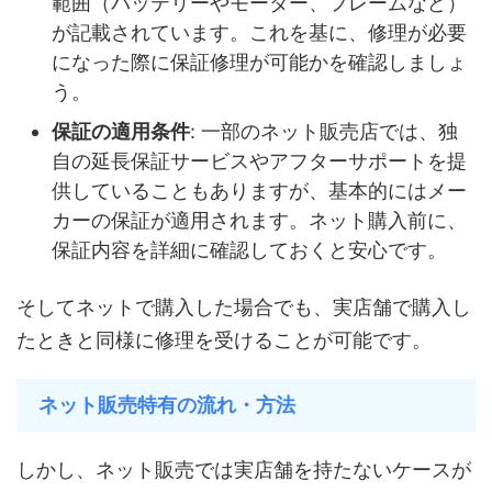
範囲（バッテリーやモーター、フレームなど）
が記載されています。これを基に、修理が必要
になった際に保証修理が可能かを確認しましょ
う。
保証の適用条件
: 一部のネット販売店では、独
自の延長保証サービスやアフターサポートを提
供していることもありますが、基本的にはメー
カーの保証が適用されます。ネット購入前に、
保証内容を詳細に確認しておくと安心です。
そしてネットで購入した場合でも、実店舗で購入し
たときと同様に修理を受けることが可能です。
ネット販売特有の流れ・方法
しかし、ネット販売では実店舗を持たないケースが