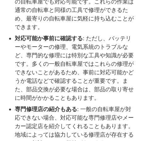
の自転車屋でも対応可能です。これらの作業は
通常の自転車と同様の工具で修理ができるた
め、最寄りの自転車屋に気軽に持ち込むことが
できます。
対応可能か事前に確認する
: ただし、バッテリ
ーやモーターの修理、電気系統のトラブルな
ど、専門的な修理には特別な工具や知識が必要
です。多くの一般自転車屋ではこれらの修理が
できないことがあるため、事前に対応可能かど
うか電話などで確認することが重要です。ま
た、部品交換が必要な場合は、部品の取り寄せ
に時間がかかることもあります。
専門修理店の紹介もある
: 一般の自転車屋が対
応できない場合、対応可能な専門修理店やメー
カー認定店を紹介してくれることもあります。
地域によっては協力している修理店が存在する