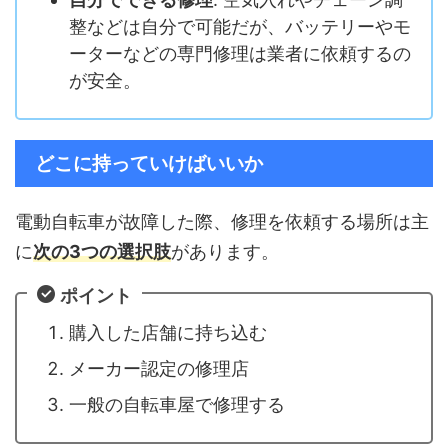
整などは自分で可能だが、バッテリーやモ
ーターなどの専門修理は業者に依頼するの
が安全。
どこに持っていけばいいか
電動自転車が故障した際、修理を依頼する場所は主
に
次の3つの選択肢
があります。
ポイント
購入した店舗に持ち込む
メーカー認定の修理店
一般の自転車屋で修理する