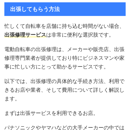
出張してもらう方法
忙しくて自転車を店舗に持ち込む時間がない場合、
出張修理サービス
は非常に便利な選択肢です。
電動自転車の出張修理は、メーカーや販売店、出張
修理専門業者が提供しており特にビジネスマンや家
事に忙しい方にとって助かるサービスです。
以下では、出張修理の具体的な手続き方法、利用で
きるお店や業者、そして費用について詳しく解説し
ます。
まずは出張サービスを利用できるお店。
パナソニックやヤマハなどの大手メーカーの中では