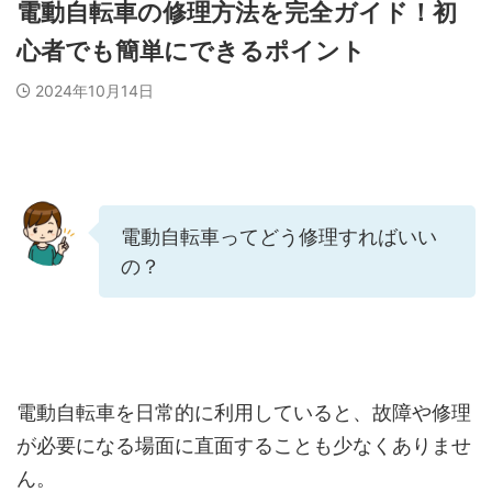
電動自転車の修理方法を完全ガイド！初
心者でも簡単にできるポイント
2024年10月14日
電動自転車ってどう修理すればいい
の？
電動自転車を日常的に利用していると、故障や修理
が必要になる場面に直面することも少なくありませ
ん。