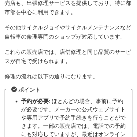
売店も、出張修理サービスを提供しており、特に都
市部を中心に利用できます。
その他サイクルジョイやサイクルメンテナンスなど
自転車の修理専門のショップが対応しています。
これらの販売店では、店舗修理と同じ品質のサービ
スが自宅で受けられます。
修理の流れは以下の通りになります。
ポイント
予約が必要
: ほとんどの場合、事前に予約
が必要です。メーカーの公式ウェブサイト
や専用アプリで予約手続きを行うことがで
きます。一部の販売店では、電話での予約
にも対応していますが、最近はオンライン