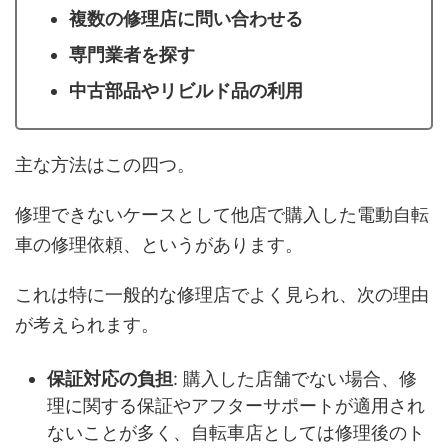
複数の修理店に問い合わせる
専門業者を探す
中古部品やリビルド品の利用
主な方法はこの四つ。
修理できないケースとして他店で購入した電動自転
車の修理依頼、というがあります。
これは特に一般的な修理店でよく見られ、次の理由
が考えられます。
保証対応の負担
: 購入した店舗でない場合、修
理に関する保証やアフターサポートが適用され
ないことが多く、自転車店としては修理後のト