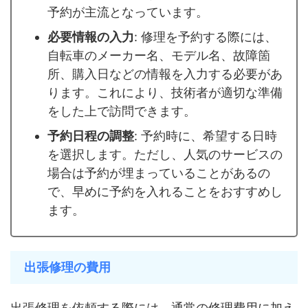
予約が主流となっています。
必要情報の入力
: 修理を予約する際には、
自転車のメーカー名、モデル名、故障箇
所、購入日などの情報を入力する必要があ
ります。これにより、技術者が適切な準備
をした上で訪問できます。
予約日程の調整
: 予約時に、希望する日時
を選択します。ただし、人気のサービスの
場合は予約が埋まっていることがあるの
で、早めに予約を入れることをおすすめし
ます。
出張修理の費用
出張修理を依頼する際には、通常の修理費用に加え