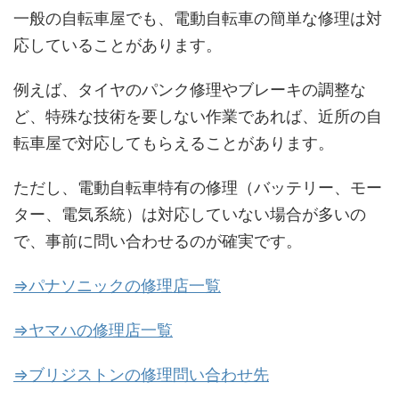
一般の自転車屋でも、電動自転車の簡単な修理は対
応していることがあります。
例えば、タイヤのパンク修理やブレーキの調整な
ど、特殊な技術を要しない作業であれば、近所の自
転車屋で対応してもらえることがあります。
ただし、電動自転車特有の修理（バッテリー、モー
ター、電気系統）は対応していない場合が多いの
で、事前に問い合わせるのが確実です。
⇒パナソニックの修理店一覧
⇒ヤマハの修理店一覧
⇒ブリジストンの修理問い合わせ先