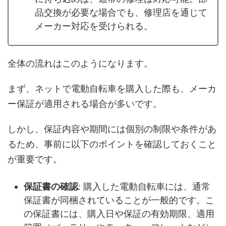
品交換が必要な場合でも、修理店を通じて
メーカー対応を受けられる。
全体の流れはこのようになります。
まず、ネットで電動自転車を購入した際も、メーカ
ー保証が適用される場合が多いです。
しかし、保証内容や期間には個別の制限や条件があ
るため、事前に以下のポイントを確認しておくこと
が重要です。
保証書の確認
: 購入した電動自転車には、通常
保証書が同梱されていることが一般的です。こ
の保証書には、購入日や保証の有効期限、適用