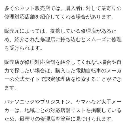
多くのネット販売店では、購入者に対して最寄りの
修理対応店舗を紹介してくれる場合があります。
販売元によっては、提携している修理店があるた
め、紹介された修理店に持ち込むとスムーズに修理
を受けられます。
販売店が修理対応店舗を紹介してくれない場合や自
力で探したい場合は、購入した電動自転車のメーカ
ーの公式サイトで認定修理店を検索することができ
ます。
パナソニックやブリジストン、ヤマハなど大手メー
カーは、地域ごとの対応店舗リストを掲載している
ため、最寄りの修理店を簡単に見つけられます。