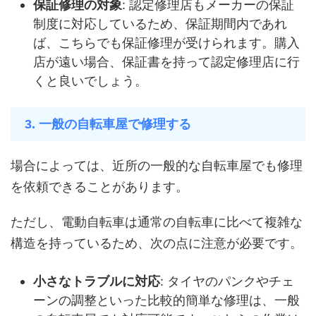
保証修理の対象
: 認定修理店もメーカーの保証
制度に対応しているため、保証期間内であれ
ば、こちらでも保証修理が受けられます。購入
店が遠い場合、保証書を持って認定修理店に行
くと良いでしょう。
3. 一般の自転車屋で修理する
場合によっては、近所の一般的な自転車屋でも修理
を依頼できることがあります。
ただし、電動自転車は通常の自転車に比べて複雑な
構造を持っているため、次の点に注意が必要です。
小さなトラブルに対応
: タイヤのパンクやチェ
ーンの調整といった比較的簡単な修理は、一般