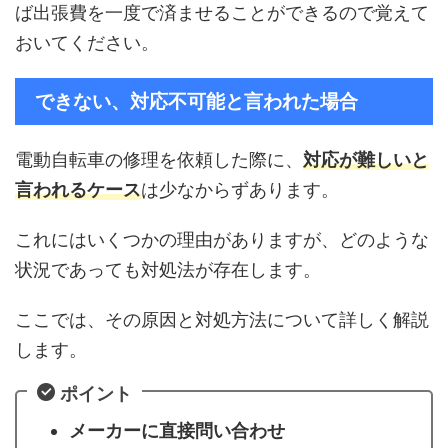
ば出張費を一度で済ませることができるので覚えて
おいてください。
できない、対応不可能と言われた場合
電動自転車の修理を依頼した際に、
対応が難しいと
言われるケース
は少なからずあります。
これにはいくつかの理由がありますが、どのような
状況であっても対処法が存在します。
ここでは、その原因と対処方法について詳しく解説
します。
ポイント
メーカーに直接問い合わせ