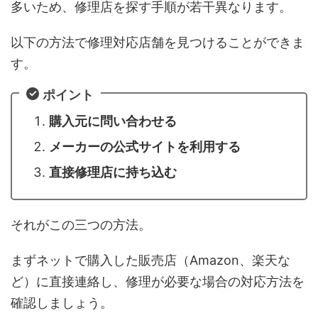
多いため、修理店を探す手順が若干異なります。
以下の方法で修理対応店舗を見つけることができま
す。
ポイント
購入元に問い合わせる
メーカーの公式サイトを利用する
直接修理店に持ち込む
それがこの三つの方法。
まずネットで購入した販売店（Amazon、楽天な
ど）に直接連絡し、修理が必要な場合の対応方法を
確認しましょう。