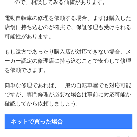
ので、相談してみる価値があります。
電動自転車の修理を依頼する場合、まずは購入した
店舗に持ち込むのが確実で、保証修理も受けられる
可能性があります。
もし遠方であったり購入店が対応できない場合、メ
ーカー認定の修理店に持ち込むことで安心して修理
を依頼できます。
簡単な修理であれば、一般の自転車屋でも対応可能
ですが、専門修理が必要な場合は事前に対応可能か
確認してから依頼しましょう。
ネットで買った場合