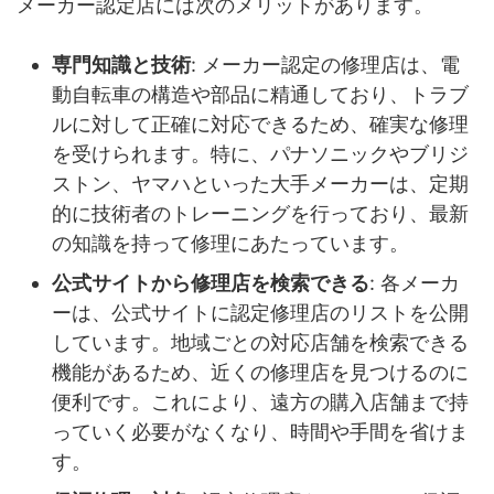
メーカー認定店には次のメリットがあります。
専門知識と技術
: メーカー認定の修理店は、電
動自転車の構造や部品に精通しており、トラブ
ルに対して正確に対応できるため、確実な修理
を受けられます。特に、パナソニックやブリジ
ストン、ヤマハといった大手メーカーは、定期
的に技術者のトレーニングを行っており、最新
の知識を持って修理にあたっています。
公式サイトから修理店を検索できる
: 各メーカ
ーは、公式サイトに認定修理店のリストを公開
しています。地域ごとの対応店舗を検索できる
機能があるため、近くの修理店を見つけるのに
便利です。これにより、遠方の購入店舗まで持
っていく必要がなくなり、時間や手間を省けま
す。