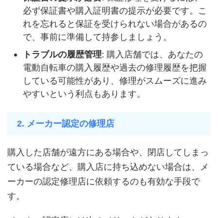
必ず保証書や購入証明書の提示が必要です。こ
れを忘れると保証を受けられない場合があるの
で、事前に準備して持参しましょう。
トラブルの履歴管理
: 購入店舗では、あなたの
電動自転車の購入履歴や過去の修理履歴を把握
している可能性があり、修理がスムーズに進み
やすいという利点もあります。
2. メーカー認定の修理店
購入した店舗が遠方にある場合や、閉店してしまっ
ている場合など、購入店に持ち込めない場合は、メ
ーカーの認定修理店に依頼するのも有効な手段で
す。