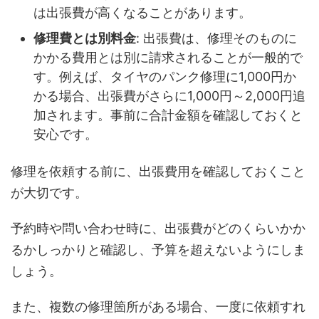
は出張費が高くなることがあります。
修理費とは別料金
: 出張費は、修理そのものに
かかる費用とは別に請求されることが一般的で
す。例えば、タイヤのパンク修理に1,000円か
かる場合、出張費がさらに1,000円～2,000円追
加されます。事前に合計金額を確認しておくと
安心です。
修理を依頼する前に、出張費用を確認しておくこと
が大切です。
予約時や問い合わせ時に、出張費がどのくらいかか
るかしっかりと確認し、予算を超えないようにしま
しょう。
また、複数の修理箇所がある場合、一度に依頼すれ